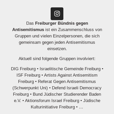
Das
Freiburger Bündnis gegen
Antisemitismus
ist ein Zusammenschluss von
Gruppen und vielen Einzelpersonen, die sich
gemeinsam gegen jeden Antisemitismus
einsetzen.
Aktuell sind folgende Gruppen involviert:
DIG Freiburg • Israelitische Gemeinde Freiburg •
ISF Freiburg • Artists Against Antisemitism
Freiburg • Referat Gegen Antisemitismus
(Schwerpunkt Uni) • Defend Israeli Democracy
Freiburg • Bund Jüdischer Studierender Baden
e.V. • Aktionsforum Israel Freiburg • Jüdische
Kulturinitiative Freiburg • …