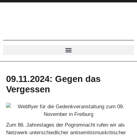
09.11.2024: Gegen das
Vergessen
Zum 86. Jahrestages der Pogromnacht rufen wir als
Netzwerk unterschiedlicher antisemitismuskritischer