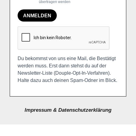
übertragen werden
ANMELDEN
Du bekommst von uns eine Mail, die Bestätigt
werden muss. Erst dann stehst du auf der
Newsletter-Liste (Douple-Opt-In-Verfahren).
Halte dazu auch deinen Spam-Odner im Blick.
Impressum & Datenschutzerklärung