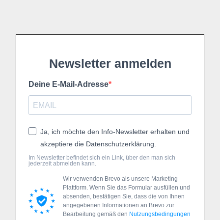
Newsletter anmelden
Deine E-Mail-Adresse
Ja, ich möchte den Info-Newsletter erhalten und
akzeptiere die Datenschutzerklärung.
Im Newsletter befindet sich ein Link, über den man sich
jederzeit abmelden kann.
Wir verwenden Brevo als unsere Marketing-
Plattform. Wenn Sie das Formular ausfüllen und
absenden, bestätigen Sie, dass die von Ihnen
angegebenen Informationen an Brevo zur
Bearbeitung gemäß den
Nutzungsbedingungen