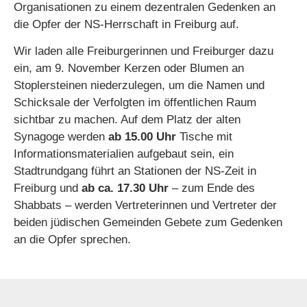
Organisationen zu einem dezentralen Gedenken an
die Opfer der NS-Herrschaft in Freiburg auf.
Wir laden alle Freiburgerinnen und Freiburger dazu
ein, am 9. November Kerzen oder Blumen an
Stoplersteinen niederzulegen, um die Namen und
Schicksale der Verfolgten im öffentlichen Raum
sichtbar zu machen. Auf dem Platz der alten
Synagoge werden
ab 15.00 Uhr
Tische mit
Informationsmaterialien aufgebaut sein, ein
Stadtrundgang führt an Stationen der NS-Zeit in
Freiburg und
ab ca. 17.30 Uhr
– zum Ende des
Shabbats – werden Vertreterinnen und Vertreter der
beiden jüdischen Gemeinden Gebete zum Gedenken
an die Opfer sprechen.