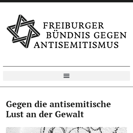
Gegen die antisemitische
Lust an der Gewalt