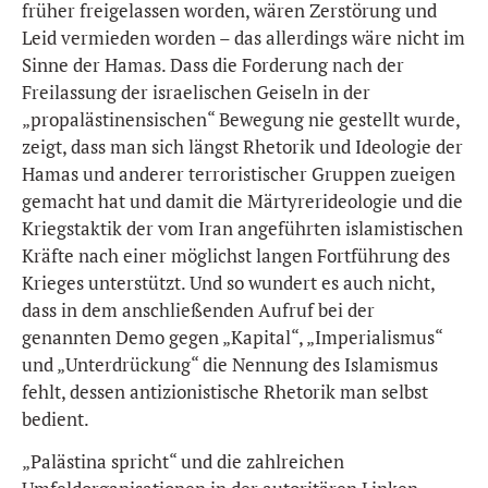
früher freigelassen worden, wären Zerstörung und
Leid vermieden worden – das allerdings wäre nicht im
Sinne der Hamas. Dass die Forderung nach der
Freilassung der israelischen Geiseln in der
„propalästinensischen“ Bewegung nie gestellt wurde,
zeigt, dass man sich längst Rhetorik und Ideologie der
Hamas und anderer terroristischer Gruppen zueigen
gemacht hat und damit die Märtyrerideologie und die
Kriegstaktik der vom Iran angeführten islamistischen
Kräfte nach einer möglichst langen Fortführung des
Krieges unterstützt. Und so wundert es auch nicht,
dass in dem anschließenden Aufruf bei der
genannten Demo gegen „Kapital“, „Imperialismus“
und „Unterdrückung“ die Nennung des Islamismus
fehlt, dessen antizionistische Rhetorik man selbst
bedient.
„Palästina spricht“ und die zahlreichen