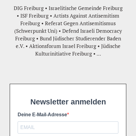
DIG Freiburg • Israelitische Gemeinde Freiburg
• ISF Freiburg • Artists Against Antisemitism
Freiburg • Referat Gegen Antisemitismus
(Schwerpunkt Uni) • Defend Israeli Democracy
Freiburg • Bund Jüdischer Studierender Baden
e.V. • Aktionsforum Israel Freiburg • Jüdische
Kulturinitiative Freiburg • …
Newsletter anmelden
Deine E-Mail-Adresse