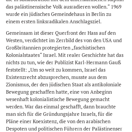
das palästinensische Volk ausradieren wollen.“ 1969
wurde ein jüdisches Gemeindehaus in Berlin zu
einem ersten linksradikalen Anschlagsziel.
Gemeinsam ist dieser Querfront der Hass auf den
Westen, verdichtet im Zerrbild des von den USA und
Großbritannien protegierten „faschistischen
Kolonialstaates“ Israel. Mit realer Geschichte hat das
nichts zu tun, wie der Publizist Karl-Hermann Gauß
feststellt: „Um so weit zu kommen, Israel das
Existenzrecht abzusprechen, musste aus dem
Zionismus, der den jüdischen Staat als antikoloniale
Bewegung geschaffen hatte, eine von Anbeginn
wesenhaft kolonialistische Bewegung gemacht
werden. War das einmal geschafft, dann brauchte
man sich für die Gründungsjahre Israels, für die
Pläne einer Koexistenz, die von den arabischen
Despoten und politischen Führern der Palästinenser