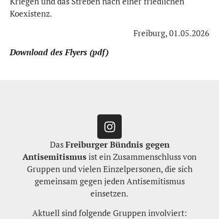
Kriegen und das Streben nach einer friedlichen
Koexistenz.
Freiburg, 01.05.2026
Download des Flyers (pdf)
Das
Freiburger Bündnis gegen
Antisemitismus
ist ein Zusammenschluss von
Gruppen und vielen Einzelpersonen, die sich
gemeinsam gegen jeden Antisemitismus
einsetzen.
Aktuell sind folgende Gruppen involviert: