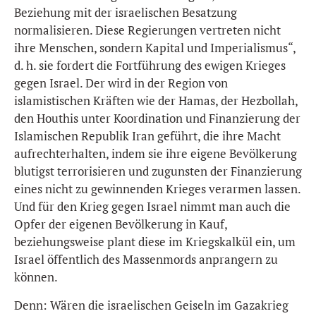
Beziehung mit der israelischen Besatzung
normalisieren. Diese Regierungen vertreten nicht
ihre Menschen, sondern Kapital und Imperialismus“,
d. h. sie fordert die Fortführung des ewigen Krieges
gegen Israel. Der wird in der Region von
islamistischen Kräften wie der Hamas, der Hezbollah,
den Houthis unter Koordination und Finanzierung der
Islamischen Republik Iran geführt, die ihre Macht
aufrechterhalten, indem sie ihre eigene Bevölkerung
blutigst terrorisieren und zugunsten der Finanzierung
eines nicht zu gewinnenden Krieges verarmen lassen.
Und für den Krieg gegen Israel nimmt man auch die
Opfer der eigenen Bevölkerung in Kauf,
beziehungsweise plant diese im Kriegskalkül ein, um
Israel öffentlich des Massenmords anprangern zu
können.
Denn: Wären die israelischen Geiseln im Gazakrieg