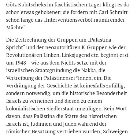
Götz Kubitscheks im faschistischen Lager klingt es da
schon etwas gehobener; sie fordern mit Carl Schmitt
schon lange das „Interventionsverbot raumfremder
Mächte“.
Die Zeitrechnung der Gruppen um „Palästina
Spricht“ und der neoautoritären K-Gruppen wie der
Revolutionären Linken, Linksjugend etc. beginnt erst
um 1948 – wie aus dem Nichts setze mit der
israelischen Staatsgründung die Nakba, die
Vertreibung der Palästinenser*innen, ein. Die
Verdrängung der Geschichte ist keinesfalls zufällig,
sondern notwendig, um die historische Besonderheit
Israels zu verneinen und diesen zu einem
kolonialistischen Siedlerstaat umzulügen. Kein Wort
davon, dass Palästina die Stätte des historischen
Israels ist, Jüdinnen und Juden während der
römischen Besatzung vertrieben wurden; Schweigen