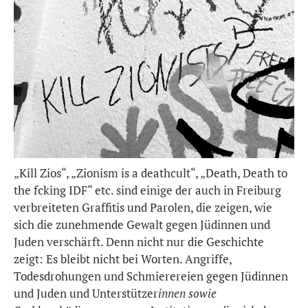
„Kill Zios“, „Zionism is a deathcult“, „Death, Death to
the fcking IDF“ etc. sind einige der auch in Freiburg
verbreiteten Graffitis und Parolen, die zeigen, wie
sich die zunehmende Gewalt gegen Jüdinnen und
Juden verschärft. Denn nicht nur die Geschichte
zeigt: Es bleibt nicht bei Worten. Angriffe,
Todesdrohungen und Schmierereien gegen Jüdinnen
und Juden und Unterstützer
innen sowie